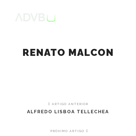
RENATO MALCON
ARTIGO ANTERIOR
ALFREDO LISBOA TELLECHEA
PRÓXIMO ARTIGO