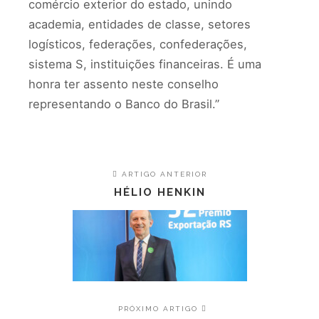
comércio exterior do estado, unindo
academia, entidades de classe, setores
logísticos, federações, confederações,
sistema S, instituições financeiras. É uma
honra ter assento neste conselho
representando o Banco do Brasil.”
ARTIGO ANTERIOR
HÉLIO HENKIN
PRÓXIMO ARTIGO