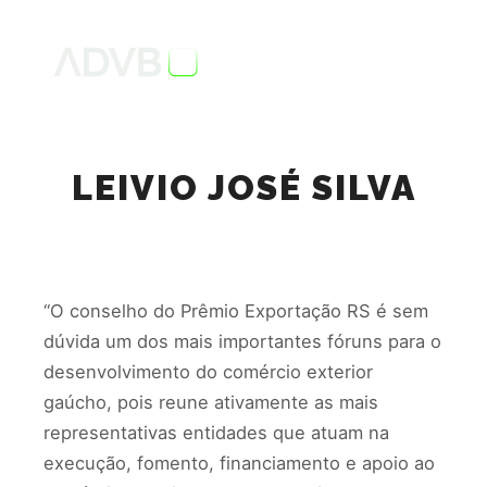
LEIVIO JOSÉ SILVA
“O conselho do Prêmio Exportação RS é sem
dúvida um dos mais importantes fóruns para o
desenvolvimento do comércio exterior
gaúcho, pois reune ativamente as mais
representativas entidades que atuam na
execução, fomento, financiamento e apoio ao