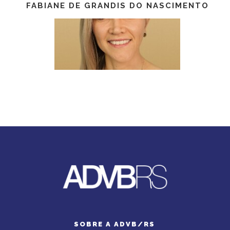
FABIANE DE GRANDIS DO NASCIMENTO
SOBRE A ADVB/RS