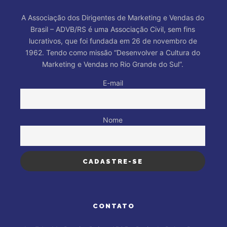
A Associação dos Dirigentes de Marketing e Vendas do
Brasil – ADVB/RS é uma Associação Civil, sem fins
lucrativos, que foi fundada em 26 de novembro de
1962. Tendo como missão “Desenvolver a Cultura do
Marketing e Vendas no Rio Grande do Sul”.
E-mail
Nome
CONTATO