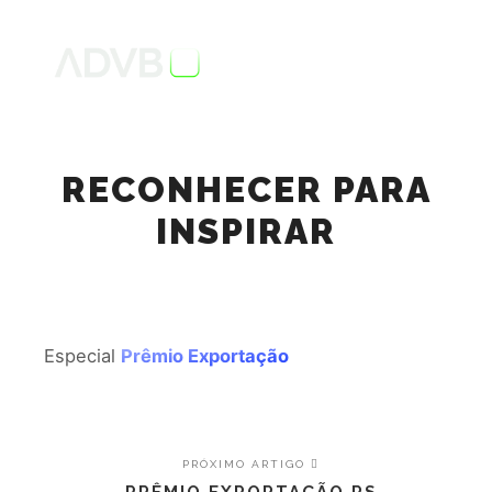
RECONHECER PARA
INSPIRAR
Especial
Prêmio Exportação
PRÓXIMO ARTIGO