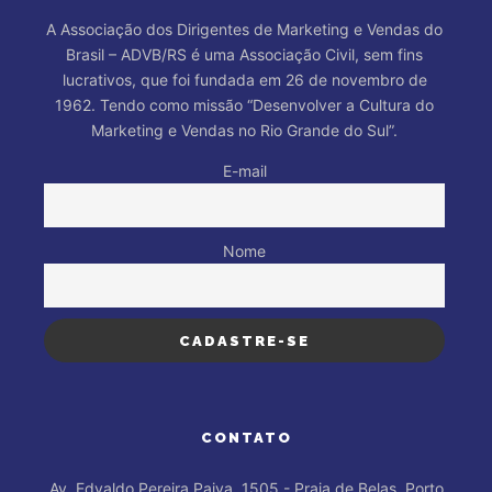
A Associação dos Dirigentes de Marketing e Vendas do
Brasil – ADVB/RS é uma Associação Civil, sem fins
lucrativos, que foi fundada em 26 de novembro de
1962. Tendo como missão “Desenvolver a Cultura do
Marketing e Vendas no Rio Grande do Sul”.
E-mail
Nome
CONTATO
Av. Edvaldo Pereira Paiva, 1505 - Praia de Belas, Porto