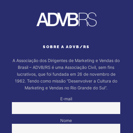
SOBRE A ADVB/RS
A Associação dos Dirigentes de Marketing e Vendas do
Brasil – ADVB/RS é uma Associação Civil, sem fins
lucrativos, que foi fundada em 26 de novembro de
1962. Tendo como missão “Desenvolver a Cultura do
Marketing e Vendas no Rio Grande do Sul”.
E-mail
Nome