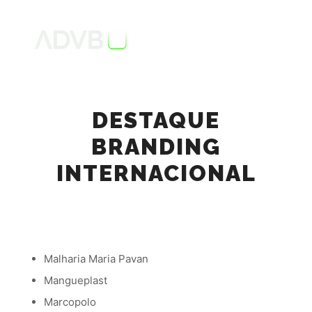
DESTAQUE
BRANDING
INTERNACIONAL
Malharia Maria Pavan
Mangueplast
Marcopolo