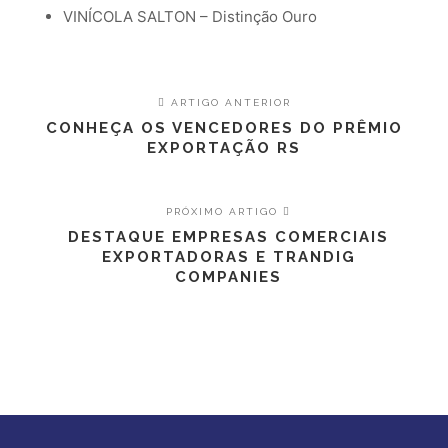
VINÍCOLA SALTON –
Distinção Ouro
ARTIGO ANTERIOR
CONHEÇA OS VENCEDORES DO PRÊMIO
EXPORTAÇÃO RS
PRÓXIMO ARTIGO
DESTAQUE EMPRESAS COMERCIAIS
EXPORTADORAS E TRANDIG
COMPANIES